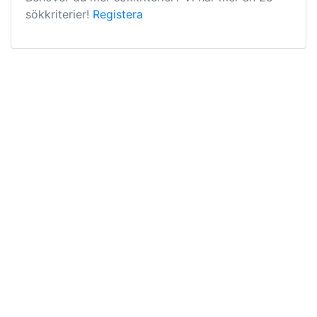
sökkriterier!
Registera