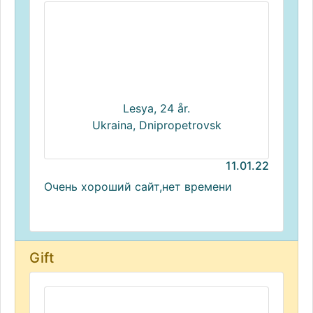
Lesya, 24 år.
Ukraina, Dnipropetrovsk
11.01.22
Очень хороший сайт,нет времени
Gift