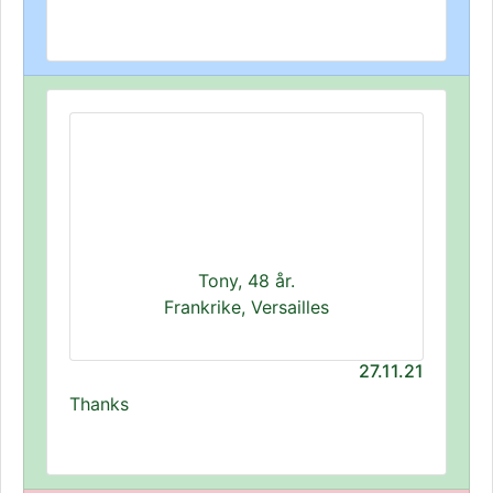
Tony, 48 år.
Frankrike, Versailles
27.11.21
Thanks