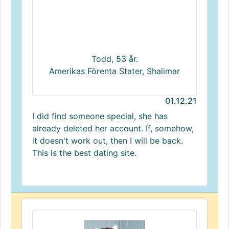
Todd, 53 år.
Amerikas Förenta Stater, Shalimar
01.12.21
I did find someone special, she has
already deleted her account. If, somehow,
it doesn't work out, then I will be back.
This is the best dating site.