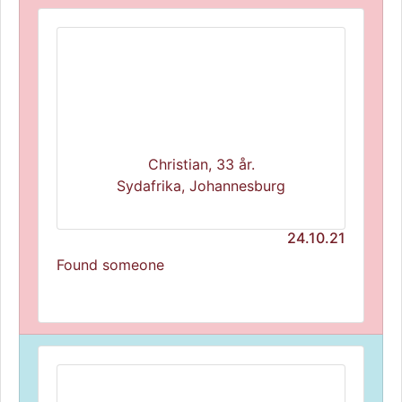
Christian, 33 år.
Sydafrika, Johannesburg
24.10.21
Found someone