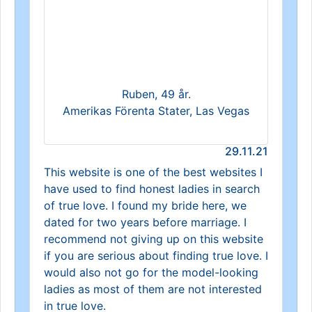
Ruben, 49 år.
Amerikas Förenta Stater, Las Vegas
29.11.21
This website is one of the best websites I
have used to find honest ladies in search
of true love. I found my bride here, we
dated for two years before marriage. I
recommend not giving up on this website
if you are serious about finding true love. I
would also not go for the model-looking
ladies as most of them are not interested
in true love.