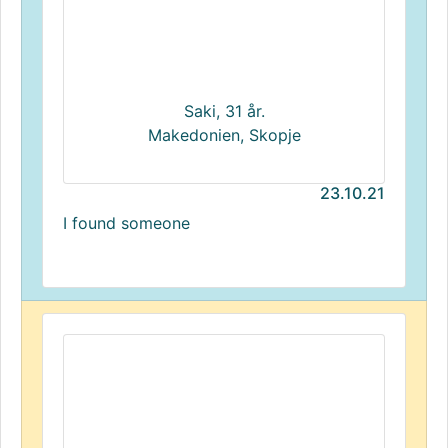
Saki, 31 år.
Makedonien, Skopje
23.10.21
I found someone