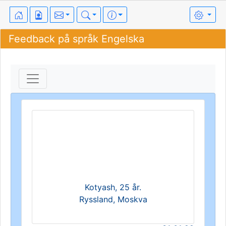
Feedback på språk Engelska
Kotyash, 25 år.
Ryssland, Moskva