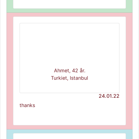
Ahmet, 42 år.
Turkiet, Istanbul
24.01.22
thanks