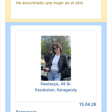
He encontrado una mujer en el sitio
Nastasya, 49 år.
Kazakstan, Karagandy
15.04.26
Встретила