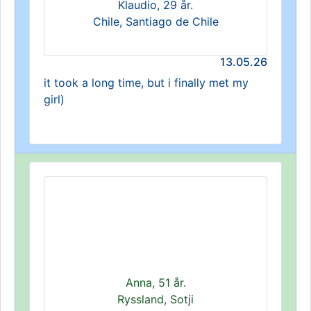
Klaudio, 29 år.
Chile, Santiago de Chile
13.05.26
it took a long time, but i finally met my
girl)
Anna, 51 år.
Ryssland, Sotji