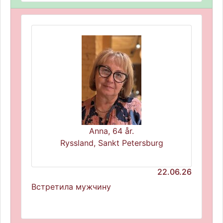
Anna, 64 år.
Ryssland, Sankt Petersburg
22.06.26
Встретила мужчину