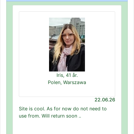
Iris, 41 år.
Polen, Warszawa
22.06.26
Site is cool. As for now do not need to
use from. Will return soon ..