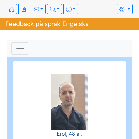
Feedback på språk Engelska
Erol, 48 år.