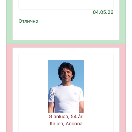
04.05.26
Отлично
Gianluca, 54 år.
Italien, Ancona