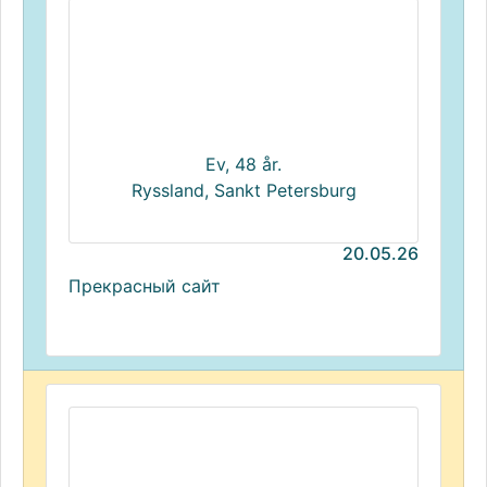
Ev, 48 år.
Ryssland, Sankt Petersburg
20.05.26
Прекрасный сайт