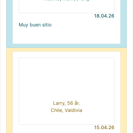
18.04.26
Muy buen sitio
Larry, 56 år.
Chile, Valdivia
15.04.26