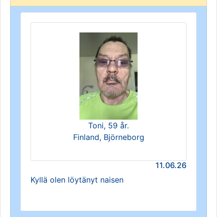
Toni, 59 år.
Finland, Björneborg
11.06.26
Kyllä olen löytänyt naisen