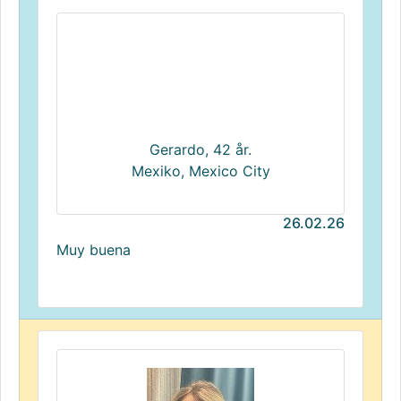
Gerardo, 42 år.
Mexiko, Mexico City
26.02.26
Muy buena