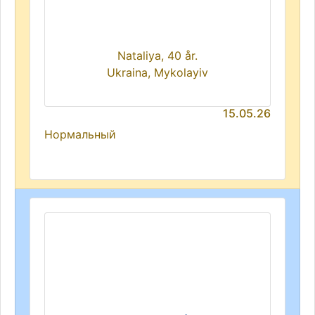
Nataliya, 40 år.
Ukraina, Mykolayiv
15.05.26
Нормальный