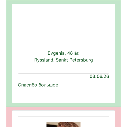
Evgenia, 48 år.
Ryssland, Sankt Petersburg
03.06.26
Спасибо большое